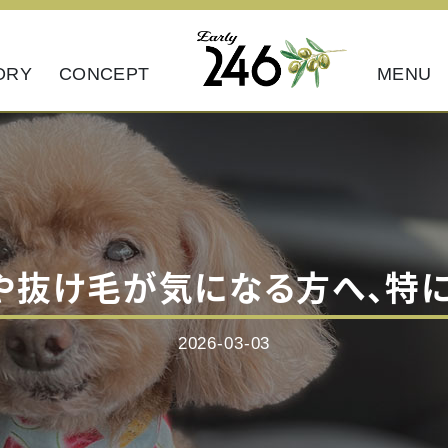
ORY
CONCEPT
MENU
や抜け毛が気になる方へ、特
2026-03-03