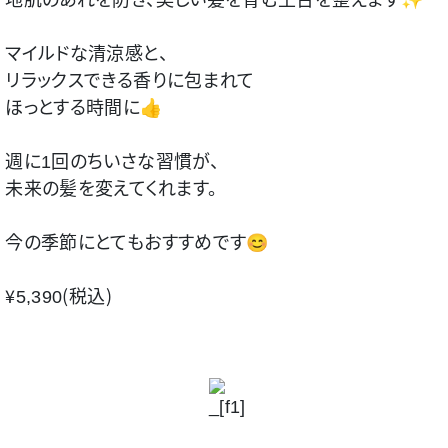
マイルドな清涼感と、
リラックスできる香りに包まれて
ほっとする時間に👍
週に1回のちいさな習慣が、
未来の髪を変えてくれます
。
今の季節にとてもおすすめです😊
￥5,390（税込）