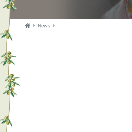

News